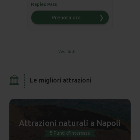
Naples Pass
Prenota ora
❯
Vedi tutti
❯
Le migliori attrazioni
Attrazioni naturali a Napoli
5 Punti d'interesse