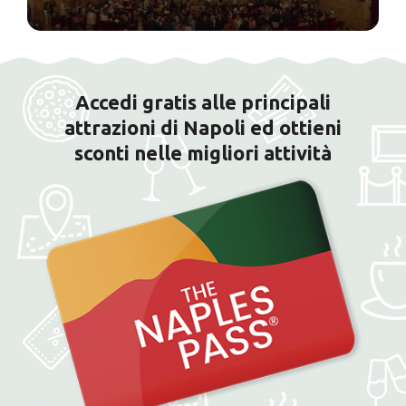
Accedi gratis alle principali
attrazioni di Napoli ed ottieni
sconti nelle migliori attività