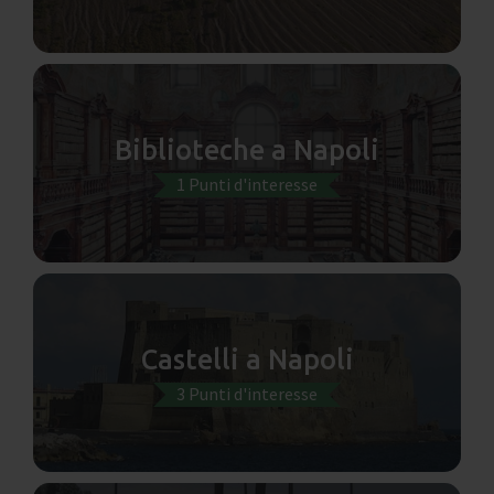
Biblioteche a Napoli
1 Punti d'interesse
Castelli a Napoli
3 Punti d'interesse