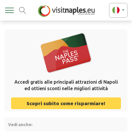
Toggle
Accedi gratis alle principali attrazioni di Napoli
ed ottieni sconti nelle migliori attività
Scopri subito come risparmiare!
Vedi anche: