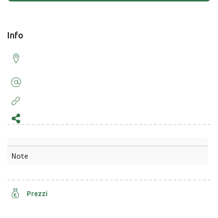
Info
Note
Prezzi