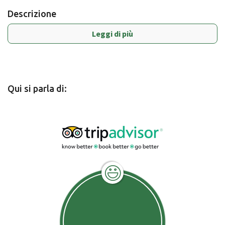
Descrizione
Leggi di più
Qui si parla di: