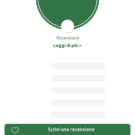
Recensioni
Leggi di più >
Scrivi una recensione