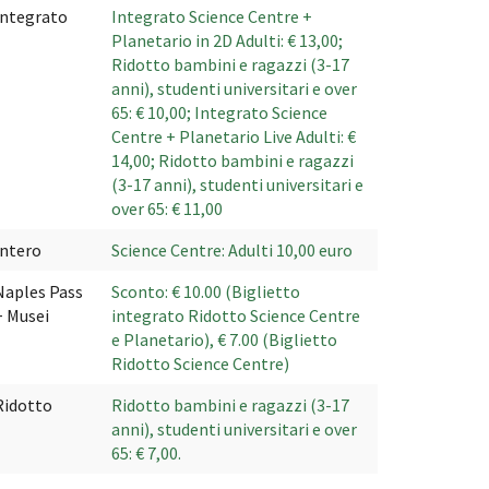
Integrato
Integrato Science Centre +
Planetario in 2D Adulti: € 13,00;
Ridotto bambini e ragazzi (3-17
anni), studenti universitari e over
65: € 10,00; Integrato Science
Centre + Planetario Live Adulti: €
14,00; Ridotto bambini e ragazzi
(3-17 anni), studenti universitari e
over 65: € 11,00
Intero
Science Centre: Adulti 10,00 euro
Naples Pass
Sconto: € 10.00 (Biglietto
+ Musei
integrato Ridotto Science Centre
e Planetario), € 7.00 (Biglietto
Ridotto Science Centre)
Ridotto
Ridotto bambini e ragazzi (3-17
anni), studenti universitari e over
65: € 7,00.