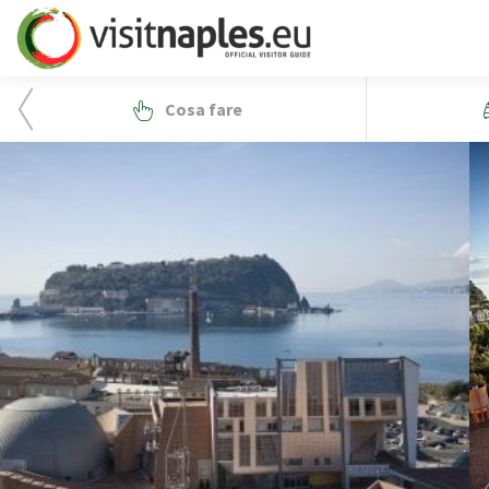
Cosa fare