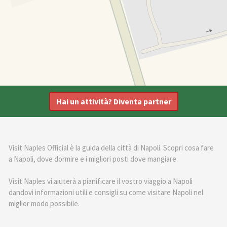
Hai un attività? Diventa partner
Visit Naples Official è la guida della città di Napoli. Scopri cosa fare
a Napoli, dove dormire e i migliori posti dove mangiare.
Visit Naples vi aiuterà a pianificare il vostro viaggio a Napoli
dandovi informazioni utili e consigli su come visitare Napoli nel
miglior modo possibile.