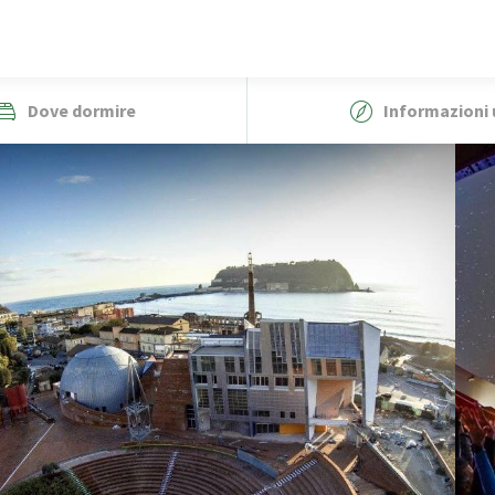
Dove dormire
Informazioni u