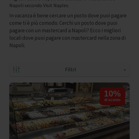
Napoli secondo Visit Naples.
In vacanza è bene cercare un posto dove puoi pagare
come ti è più comodo. Cerchi un posto dove puoi
pagare con un mastercard a Napoli? Ecco i migliori
locali dove puoi pagare con mastercard nella zona di
Napoli.
Filtri
10%
di sconto