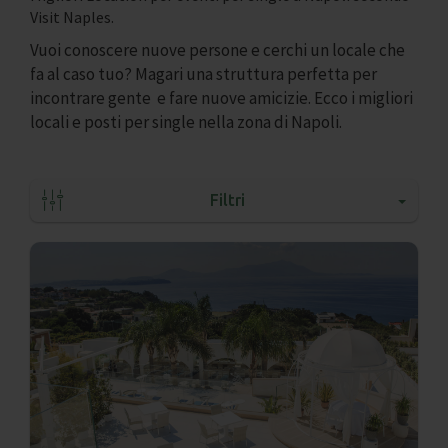
Visit Naples.
Vuoi conoscere nuove persone e cerchi un locale che
fa al caso tuo? Magari una struttura perfetta per
incontrare gente e fare nuove amicizie. Ecco i migliori
locali e posti per single nella zona di Napoli.
Filtri