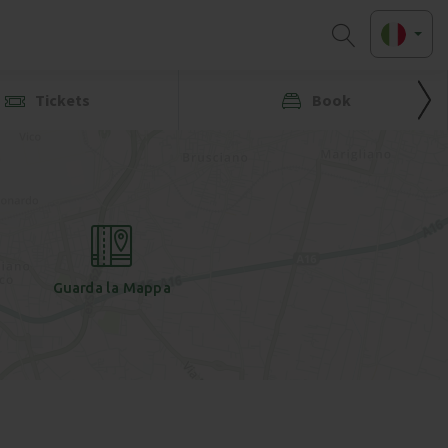
Tickets
Book
Guarda la Mappa