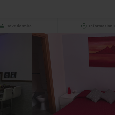
Dove dormire
Informazioni u