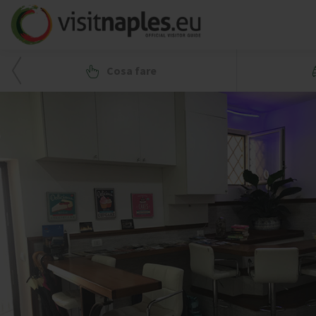
Cosa fare