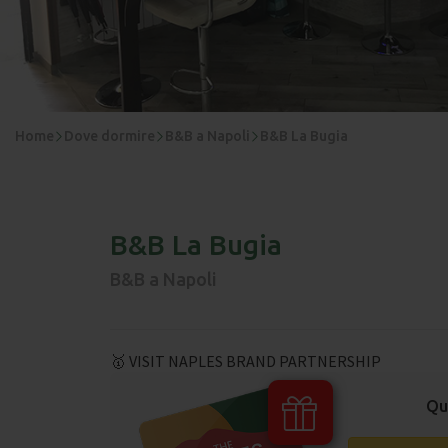
Home
Dove dormire
B&B a Napoli
B&B La Bugia
B&B La Bugia
B&B a Napoli
🥇 VISIT NAPLES BRAND PARTNERSHIP
Qu