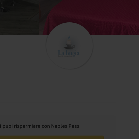
i puoi risparmiare con Naples Pass