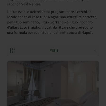
secondo Visit Naples.
Hai un evento aziendale da programmare e cerchi un
locale che fa al caso tuo? Magari una struttura perfetta
per il tuo seminario, il tuo workshop o il tuo incontro
d'affari. Ecco i migliori locali da fittare che prevedono
una formula per eventi aziendali nella zona di Napoli.
Filtri