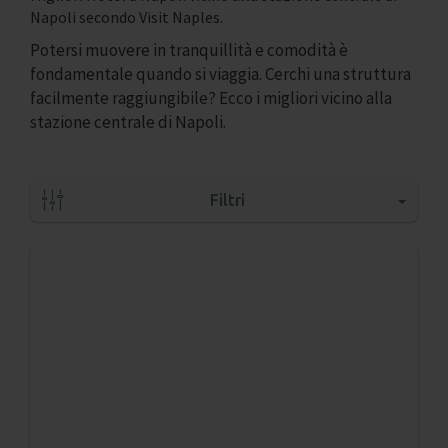
Napoli secondo Visit Naples.
Potersi muovere in tranquillità e comodità è
fondamentale quando si viaggia. Cerchi una struttura
facilmente raggiungibile? Ecco i migliori vicino alla
stazione centrale di Napoli.
Filtri