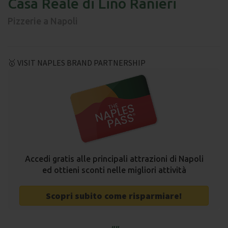
Casa Reale di Lino Ranieri
Pizzerie a Napoli
🥇 VISIT NAPLES BRAND PARTNERSHIP
Accedi gratis alle principali attrazioni di Napoli
ed ottieni sconti nelle migliori attività
Scopri subito come risparmiare!