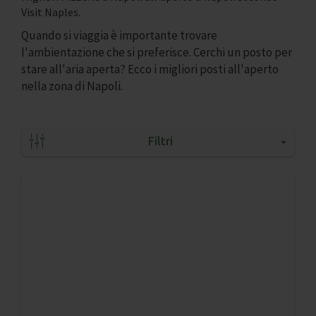
Visit Naples.
Quando si viaggia è importante trovare
l'ambientazione che si preferisce. Cerchi un posto per
stare all'aria aperta? Ecco i migliori posti all'aperto
nella zona di Napoli.
Filtri