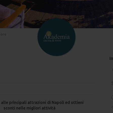
More
I
 alle principali attrazioni di Napoli ed ottieni
sconti nelle migliori attività