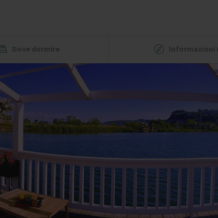
Dove dormire
Informazioni u