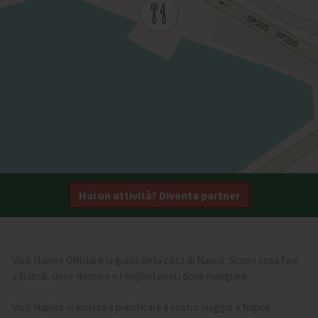
Hai un attività? Diventa partner
Visit Naples Official è la guida della città di Napoli. Scopri cosa fare
a Napoli, dove dormire e i migliori posti dove mangiare.
Visit Naples vi aiuterà a pianificare il vostro viaggio a Napoli