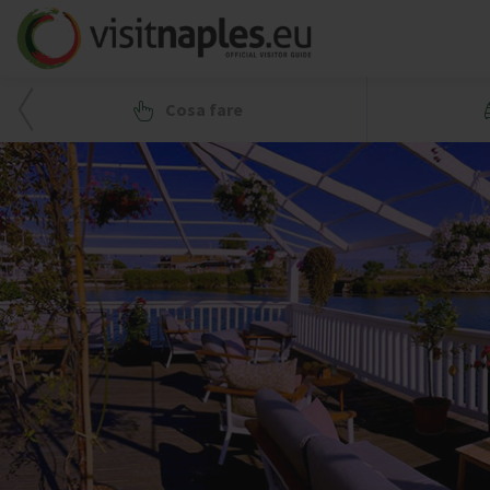
Cosa fare