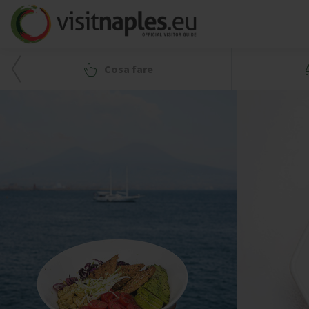
Cosa fare