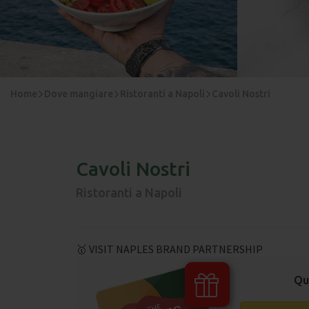
Home
Dove mangiare
Ristoranti a Napoli
Cavoli Nostri
Cavoli Nostri
Ristoranti a Napoli
🥇 VISIT NAPLES BRAND PARTNERSHIP
Qu