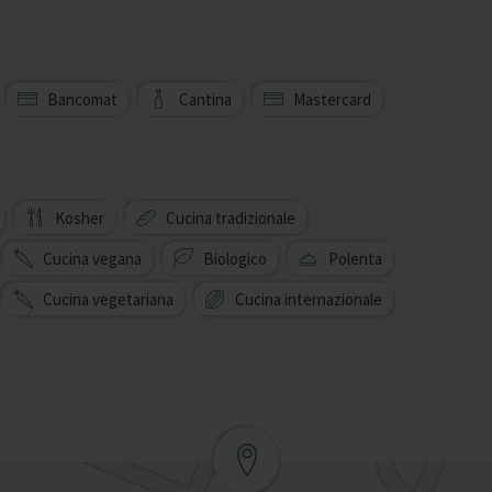
Bancomat
Cantina
Mastercard
Kosher
Cucina tradizionale
Cucina vegana
Biologico
Polenta
Cucina vegetariana
Cucina internazionale