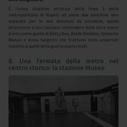
È l'unica stazione artistica della linea 1 della
metropolitana di Napoli ad avere due banchine ben
separate per le due direzioni da prendere, quindi
attenzione a non lasciarsi confondere dalle altre opere
d'arte come quelle di Betty Bee, Baldo Diodato, Umberto
Manzo e Anna Sargenti che trattano temi universali
rispetto a quelli della guerra sopra citati.
8. Una fermata della metro nel
centro storico: la stazione Museo