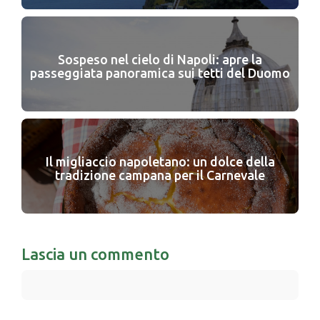
Sospeso nel cielo di Napoli: apre la
passeggiata panoramica sui tetti del Duomo
Il migliaccio napoletano: un dolce della
tradizione campana per il Carnevale
Lascia un commento