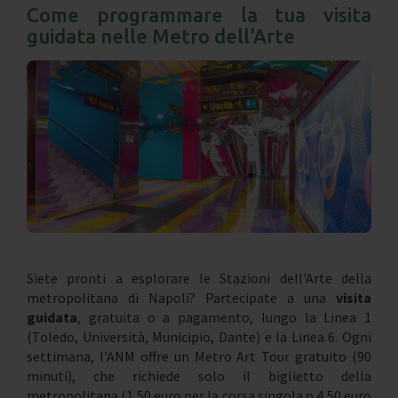
Come programmare la tua visita
guidata nelle Metro dell'Arte
Siete pronti a esplorare le Stazioni dell'Arte della
metropolitana di Napoli? Partecipate a una
visita
guidata
, gratuita o a pagamento, lungo la Linea 1
(Toledo, Università, Municipio, Dante) e la Linea 6. Ogni
settimana, l'ANM offre un Metro Art Tour gratuito (90
minuti), che richiede solo il biglietto della
metropolitana (1,50 euro per la corsa singola o 4,50 euro