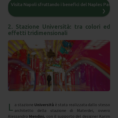
Visita Napoli sfruttando i benefici del Naples Pass
❯
2. Stazione Università: tra colori ed
effetti tridimensionali
L
a stazione
Università
è stata realizzata dallo stesso
architetto della stazione di Materdei, ovvero
Alessandro
Mendini,
con il supporto del designer Karim