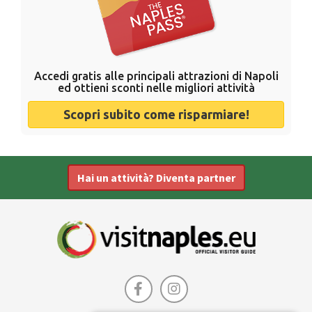
Accedi gratis alle principali attrazioni di Napoli
ed ottieni sconti nelle migliori attività
Scopri subito come risparmiare!
Hai un attività? Diventa partner