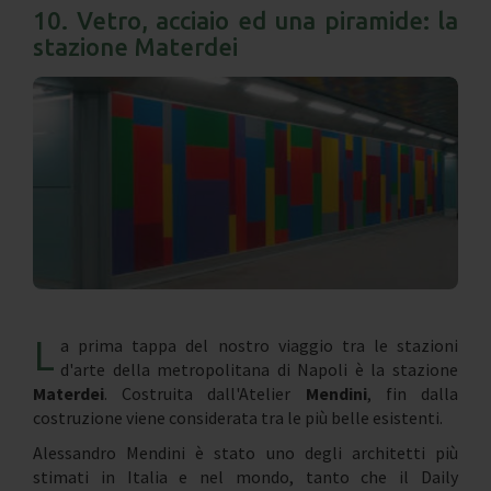
10. Vetro, acciaio ed una piramide: la
stazione Materdei
L
a prima tappa del nostro viaggio tra le stazioni
d'arte della metropolitana di Napoli è la stazione
Materdei
. Costruita dall'Atelier
Mendini
, fin dalla
costruzione viene considerata tra le più belle esistenti.
Alessandro Mendini è stato uno degli architetti più
stimati in Italia e nel mondo, tanto che il Daily