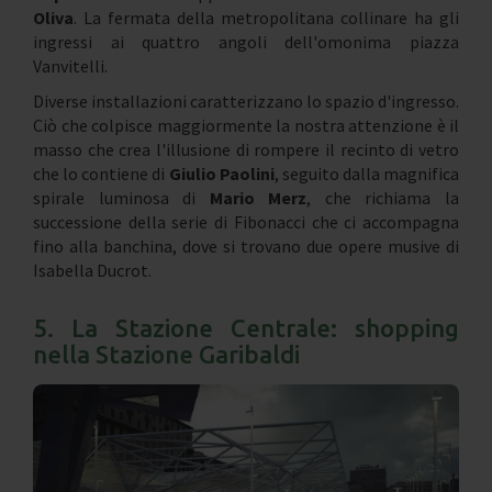
Oliva
. La fermata della metropolitana collinare ha gli
ingressi ai quattro angoli dell'omonima piazza
Vanvitelli.
Diverse installazioni caratterizzano lo spazio d'ingresso.
Ciò che colpisce maggiormente la nostra attenzione è il
masso che crea l'illusione di rompere il recinto di vetro
che lo contiene di
Giulio Paolini
, seguito dalla magnifica
spirale luminosa di
Mario Merz
, che richiama la
successione della serie di Fibonacci che ci accompagna
fino alla banchina, dove si trovano due opere musive di
Isabella Ducrot.
5. La Stazione Centrale: shopping
nella Stazione Garibaldi