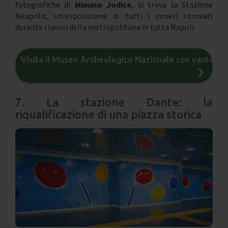
fotografiche di
Mimmo Jodice
, si trova la Stazione
Neapolis, un'esposizione di tutti i cimeli ritrovati
durante i lavori della metropolitana in tutta Napoli.
Visita il Museo Archeologico Nazionale con vantaggi 
❯
7. La stazione Dante: la
riqualificazione di una piazza storica