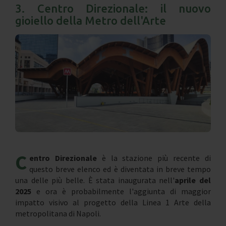
3. Centro Direzionale: il nuovo
gioiello della Metro dell'Arte
C
entro Direzionale
è la stazione più recente di
questo breve elenco ed è diventata in breve tempo
una delle più belle. È stata inaugurata nell'
aprile del
2025
e ora è probabilmente l'aggiunta di maggior
impatto visivo al progetto della Linea 1 Arte della
metropolitana di Napoli.