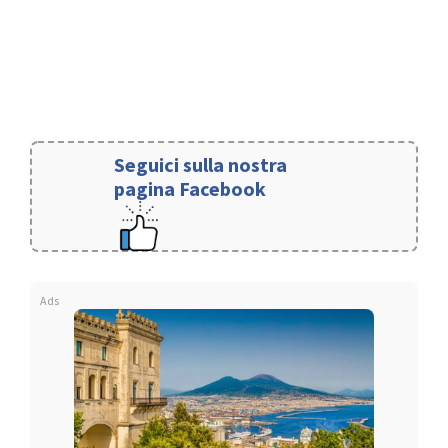
Seguici sulla nostra
pagina Facebook
Ads