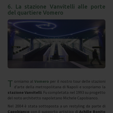
6. La stazione Vanvitelli alle porte
del quartiere Vomero
T
orniamo al
Vomero
per il nostro tour delle stazioni
d'arte della metropolitana di Napoli e scopriamo la
stazione Vanvitelli
. Fu completata nel 1993 su progetto
del noto architetto napoletano Michele Capobianco.
Nel 2004 è stata sottoposta a un restyling da parte di
Capobianco
con il supporto artistico di
Achille Bonito