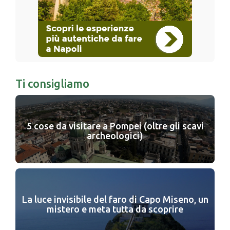
Ti consigliamo
5 cose da visitare a Pompei (oltre gli scavi
archeologici)
La luce invisibile del faro di Capo Miseno, un
mistero e meta tutta da scoprire