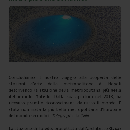
Concludiamo il nostro viaggio alla scoperta delle
stazioni d'arte della metropolitana di Napoli
descrivendo la stazione della metropolitana
più bella
del mondo
:
Toledo
. Dalla sua apertura nel 2013, ha
ricevuto premi e riconoscimenti da tutto il mondo. È
stata nominata la più bella metropolitana d'Europa e
del mondo secondo il
Telegraph
e la
CNN
.
La stazione di Toledo, progettata dall'architetto
Oscar