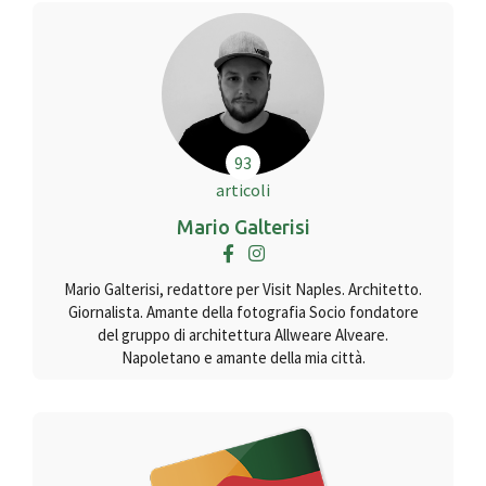
93
articoli
Mario Galterisi
Mario Galterisi, redattore per Visit Naples. Architetto.
Giornalista. Amante della fotografia Socio fondatore
del gruppo di architettura Allweare Alveare.
Napoletano e amante della mia città.