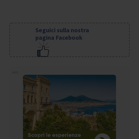
Seguici sulla nostra
pagina Facebook
Ads