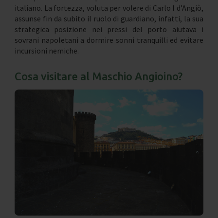
italiano. La fortezza, voluta per volere di Carlo I d’Angiò,
assunse fin da subito il ruolo di guardiano, infatti, la sua
strategica posizione nei pressi del porto aiutava i
sovrani napoletani a dormire sonni tranquilli ed evitare
incursioni nemiche.
Cosa visitare al Maschio Angioino?