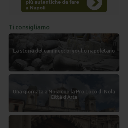
Ti consigliamo
La storia del cammeo: orgoglio napoletano
Una giornata a Nola con la Pro Loco di Nola
Città d'Arte