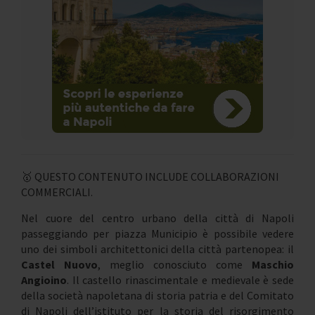
🥇 QUESTO CONTENUTO INCLUDE COLLABORAZIONI
COMMERCIALI.
Nel cuore del centro urbano della città di Napoli
passeggiando per piazza Municipio è possibile vedere
uno dei simboli architettonici della città partenopea: il
Castel Nuovo
, meglio conosciuto come
Maschio
Angioino
. Il castello rinascimentale e medievale è sede
della società napoletana di storia patria e del Comitato
di Napoli dell’istituto per la storia del risorgimento