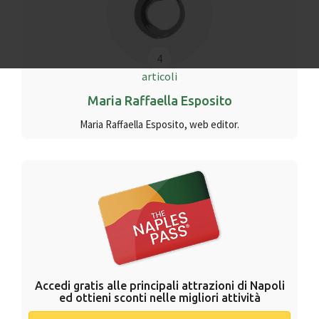
4
articoli
Maria Raffaella Esposito
Maria Raffaella Esposito, web editor.
Accedi gratis alle principali attrazioni di Napoli
ed ottieni sconti nelle migliori attività