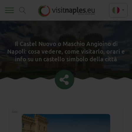
Toggle
Il Castel Nuovo o Maschio Angioino di
Napoli: cosa vedere, come visitarlo, orari e
info su un castello simbolo della città
Ads