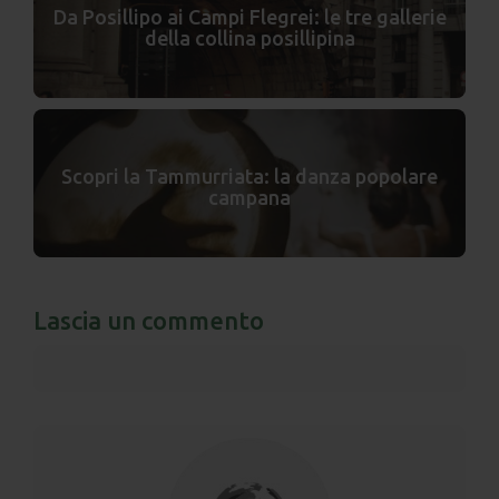
Da Posillipo ai Campi Flegrei: le tre gallerie
della collina posillipina
Scopri la Tammurriata: la danza popolare
campana
Lascia un commento