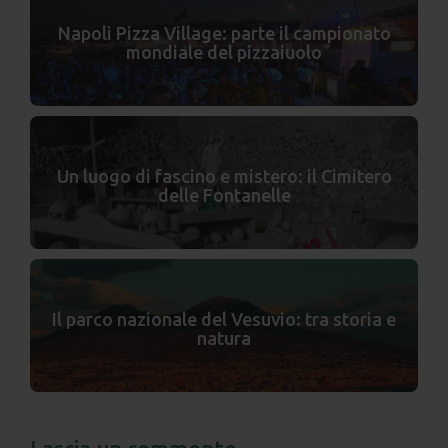
Napoli Pizza Village: parte il campionato
mondiale del pizzaiuolo
Un luogo di fascino e mistero: il Cimitero
delle Fontanelle
Il parco nazionale del Vesuvio: tra storia e
natura