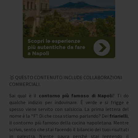
🥇 QUESTO CONTENUTO INCLUDE COLLABORAZIONI
COMMERCIALI.
Sai qual è il
contorno più famoso di Napoli
? Ti do
qualche indizio per indovinare. È verde e si frigge e
spesso viene servito con salsiccia. La prima lettera del
nome è la “F”. Di che cosa stiamo parlando? Dei
friarielli
,
il contorno più famoso della cucina napoletana. Mentre
scrivo, sento che stai facendo il bilancio dei tuoi risultati
in palestra. Niente paura perché stai leggendo il