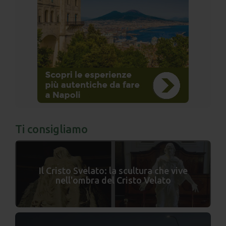
Ti consigliamo
Il Cristo Svelato: la scultura che vive
nell'ombra del Cristo Velato