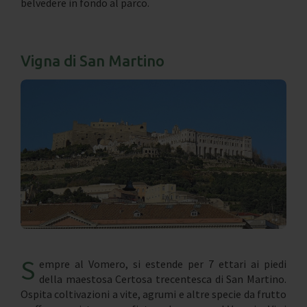
belvedere in fondo al parco.
Vigna di San Martino
S
empre al Vomero, si estende per 7 ettari ai piedi
della maestosa Certosa trecentesca di San Martino.
Ospita coltivazioni a vite, agrumi e altre specie da frutto