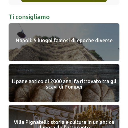
Ti consigliamo
Napoli: 5 luoghi famosi di epoche diverse
Il pane antico di 2000 anni fa ritrovato tra gli
scavi di Pompei
Villa Pignatelli: storia e cultura in un'antica
dimora dell'ottocento