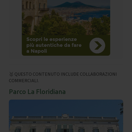
🥇 QUESTO CONTENUTO INCLUDE COLLABORAZIONI
COMMERCIALI.
Parco La Floridiana