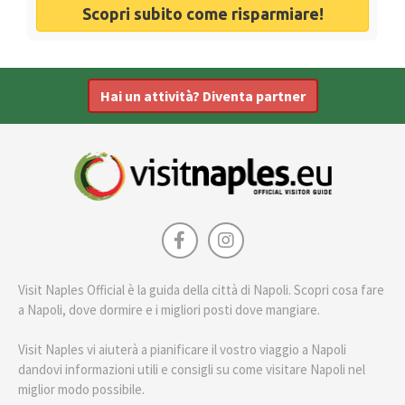
Scopri subito come risparmiare!
Hai un attività? Diventa partner
Visit Naples Official è la guida della città di Napoli. Scopri cosa fare
a Napoli, dove dormire e i migliori posti dove mangiare.
Visit Naples vi aiuterà a pianificare il vostro viaggio a Napoli
dandovi informazioni utili e consigli su come visitare Napoli nel
miglior modo possibile.