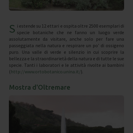
S
i estende su 12 ettari e ospita oltre 2500 esemplari di
specie botaniche che ne fanno un luogo verde
assolutamente da visitare, anche solo per fare una
passeggiata nella natura e respirare un po' di ossigeno
puro. Una valle di verde e silenzio in cui scoprire la
bellezza e la straordinarietà della natura e di tutte le sue
specie. Tanti i laboratori e le attività rivolte ai bambini
(
http://www.ortobotanico.unina.it/
).
Mostra d'Oltremare