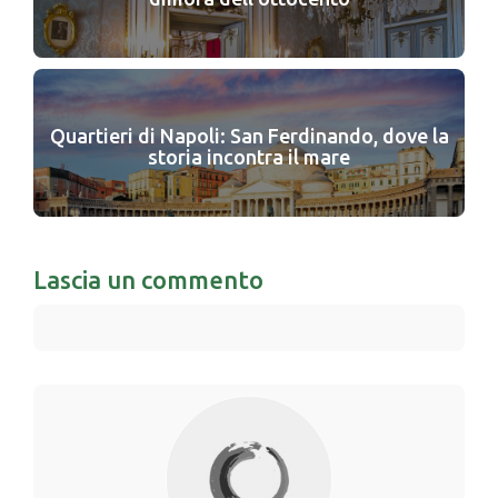
Quartieri di Napoli: San Ferdinando, dove la
storia incontra il mare
Lascia un commento