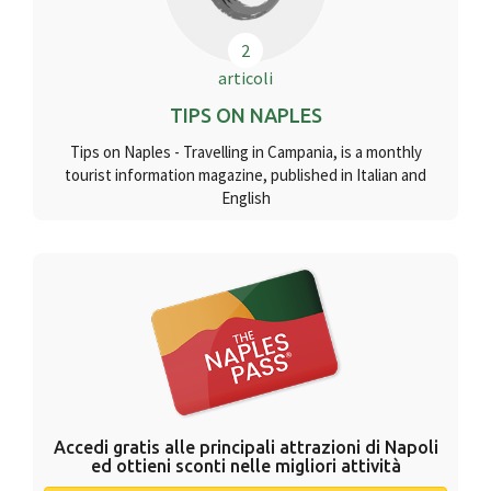
2
articoli
TIPS ON NAPLES
Tips on Naples - Travelling in Campania, is a monthly
tourist information magazine, published in Italian and
English
Accedi gratis alle principali attrazioni di Napoli
ed ottieni sconti nelle migliori attività