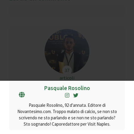
37
articoli
Pasquale Rosolino
Pasquale Rosolino, 92 d'annata. Editore di
Novantesimo.com. Troppo malato di calcio, se non sto
scrivendo ne sto parlando e se non ne sto parlando?
Sto sognando! Caporedattore per Visit Naples.