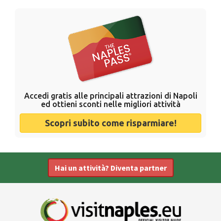
Accedi gratis alle principali attrazioni di Napoli
ed ottieni sconti nelle migliori attività
Scopri subito come risparmiare!
Hai un attività? Diventa partner