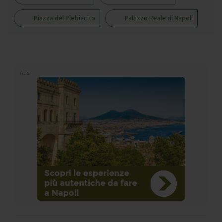
Piazza del Plebiscito
Palazzo Reale di Napoli
Ads