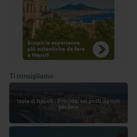
Ti consigliamo
Isole di Napoli - Procida: sei posti da non
perdere