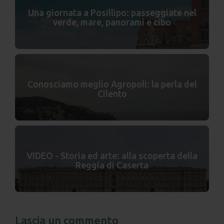
Una giornata a Posillipo: passeggiate nel
verde, mare, panorami e cibo
Conosciamo meglio Agropoli: la perla del
Cilento
VIDEO - Storia ed arte: alla scoperta della
Reggia di Caserta
Lascia un commento