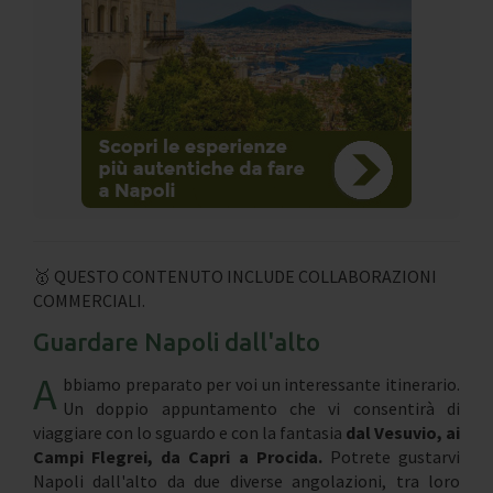
🥇 QUESTO CONTENUTO INCLUDE COLLABORAZIONI
COMMERCIALI.
Guardare Napoli dall'alto
A
bbiamo preparato per voi un interessante itinerario.
Un doppio appuntamento che vi consentirà di
viaggiare con lo sguardo e con la fantasia
dal
Vesuvio, ai
Campi Flegrei, da Capri a Procida.
Potrete gustarvi
Napoli dall'alto da due diverse angolazioni, tra loro