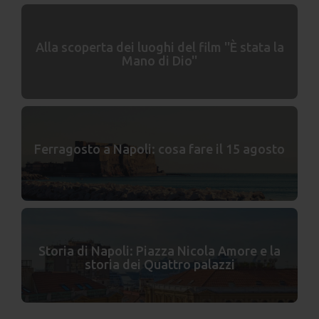
Alla scoperta dei luoghi del film ''È stata la
Mano di Dio''
Ferragosto a Napoli: cosa fare il 15 agosto
Storia di Napoli: Piazza Nicola Amore e la
storia dei Quattro palazzi