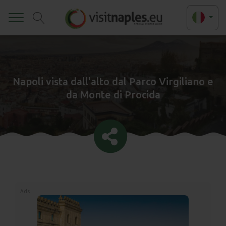
Toggle
Napoli vista dall'alto dal Parco Virgiliano e
da Monte di Procida
Ads