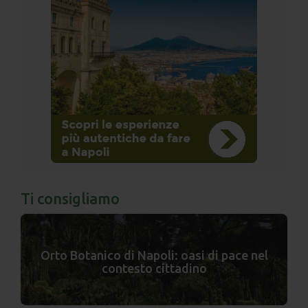
Ti consigliamo
Orto Botanico di Napoli: oasi di pace nel
contesto cittadino