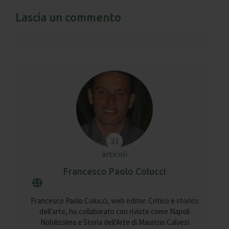
Lascia un commento
33
articoli
Francesco Paolo Colucci
Francesco Paolo Colucci, web editor. Critico e storico
dell'arte, ho collaborato con riviste come Napoli
Nobilissima e Storia dell'Arte di Maurizio Calvesi