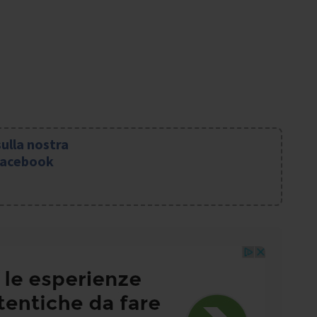
sulla nostra
Facebook