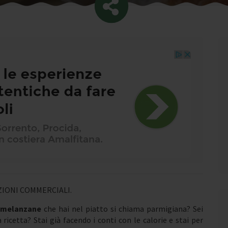
IONI COMMERCIALI.
melanzane
che hai nel piatto si chiama parmigiana? Sei
ricetta? Stai già facendo i conti con le calorie e stai per