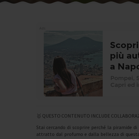
Ads
🥇 QUESTO CONTENUTO INCLUDE COLLABORAZ
Stai cercando di scoprire perché la piramide di
attratto dal profumo e dalla bellezza di questa 