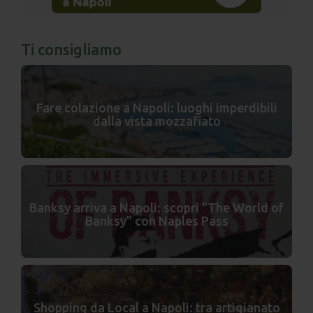
Ti consigliamo
Fare colazione a Napoli: luoghi imperdibili
dalla vista mozzafiato
Banksy arriva a Napoli: scopri "The World of
Banksy" con Naples Pass
Shopping da Local a Napoli: tra artigianato