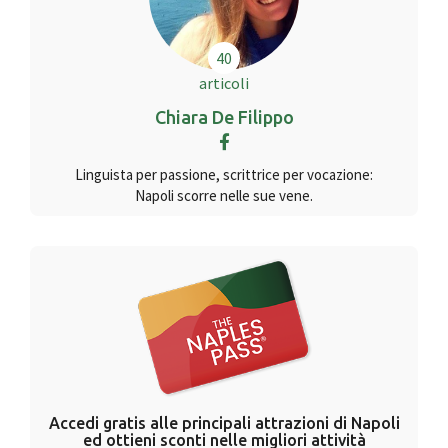
40
articoli
Chiara De Filippo
Linguista per passione, scrittrice per vocazione:
Napoli scorre nelle sue vene.
Accedi gratis alle principali attrazioni di Napoli
ed ottieni sconti nelle migliori attività