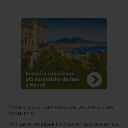
Ads
🥇 QUESTO CONTENUTO INCLUDE COLLABORAZIONI
COMMERCIALI.
Tutti sanno che
Napoli
è famosa per la sua luce ed i suoi