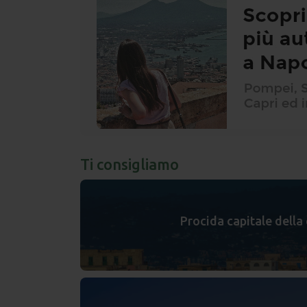
Ti consigliamo
Procida capitale della 