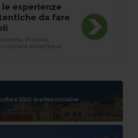
cultura 2022: le prime iniziative