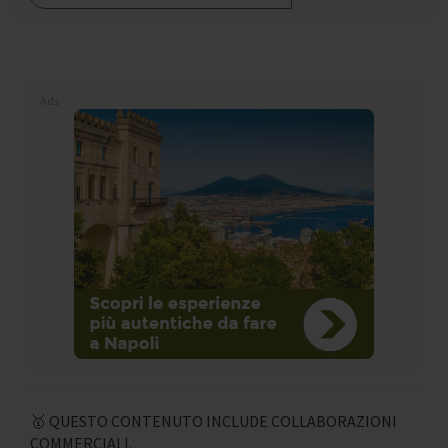
Ads
🥇 QUESTO CONTENUTO INCLUDE COLLABORAZIONI
COMMERCIALI.