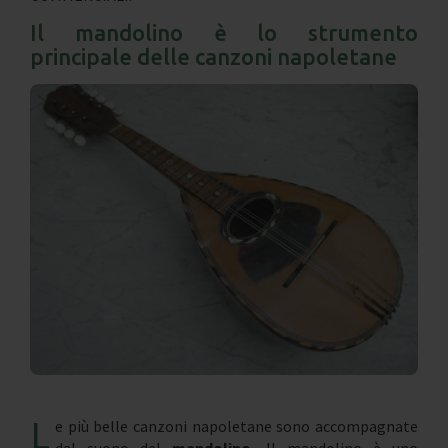
Il mandolino è lo strumento
principale delle canzoni napoletane
L
e più belle canzoni napoletane sono accompagnate