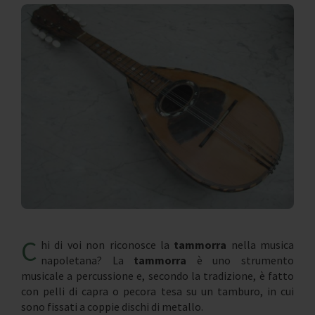
C
hi di voi non riconosce la
tammorra
nella musica
napoletana? La
tammorra
è uno strumento
musicale a percussione e, secondo la tradizione, è fatto
con pelli di capra o pecora tesa su un tamburo, in cui
sono fissati a coppie dischi di metallo.