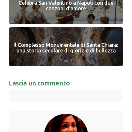
Celebra San Valentino a Napoli con due
canzoni d’amore
Il Complesso Monumentale di Santa Chiara:
una storia secolare di gloria e di bellezza
Lascia un commento