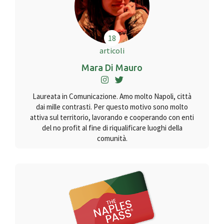
18
articoli
Mara Di Mauro
Laureata in Comunicazione. Amo molto Napoli, città
dai mille contrasti. Per questo motivo sono molto
attiva sul territorio, lavorando e cooperando con enti
del no profit al fine di riqualificare luoghi della
comunità.