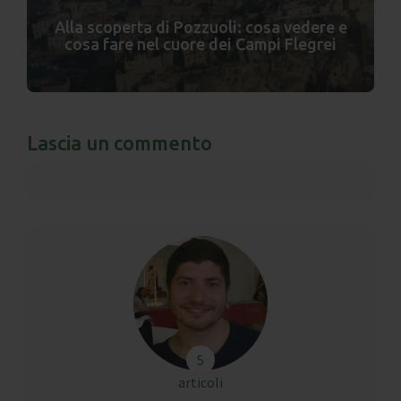
Alla scoperta di Pozzuoli: cosa vedere e
cosa fare nel cuore dei Campi Flegrei
Lascia un commento
5
articoli