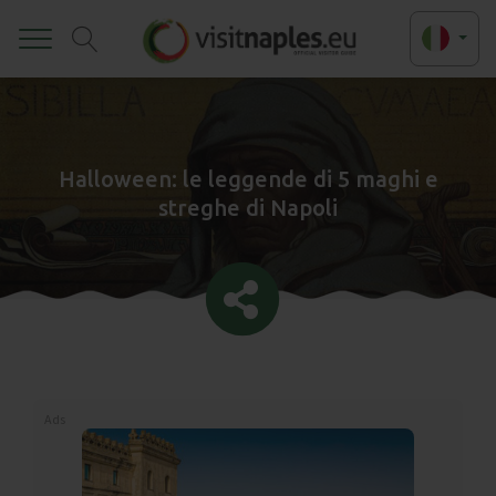
Toggle
Halloween: le leggende di 5 maghi e
streghe di Napoli
Ads