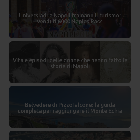
Universiadi a Napoli trainano il turismo:
venduti 6000 Naples Pass
Vita e episodi delle donne che hanno fatto la
storia di Napoli
Belvedere di Pizzofalcone: la guida
completa per raggiungere il Monte Echia