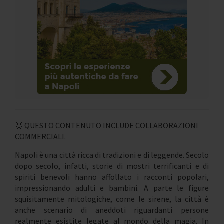
🥇 QUESTO CONTENUTO INCLUDE COLLABORAZIONI
COMMERCIALI.
Napoli è una città ricca di tradizioni e di leggende. Secolo
dopo secolo, infatti, storie di mostri terrificanti e di
spiriti benevoli hanno affollato i racconti popolari,
impressionando adulti e bambini. A parte le figure
squisitamente mitologiche, come le sirene, la città è
anche scenario di aneddoti riguardanti persone
realmente esistite legate al mondo della magia. In