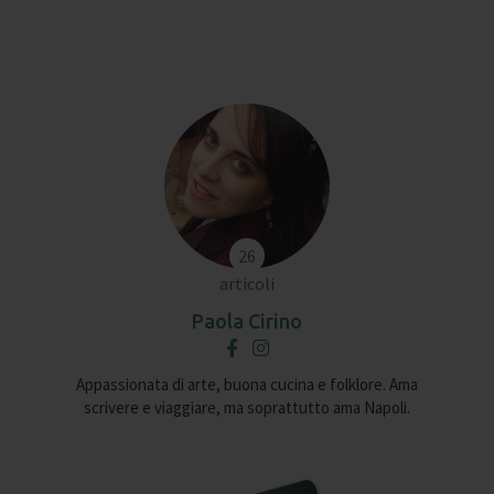
26
articoli
Paola Cirino
Appassionata di arte, buona cucina e folklore. Ama
scrivere e viaggiare, ma soprattutto ama Napoli.