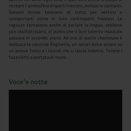
ricreare l'atmosfera di quelli francesi, incluse le cantanti.
Giovani donne facevano di tutto per vestirsi e
comportarsi come le loro controparti francesi. Le
ragazze tentavano anche di parlare la lingua, sebbene
con risultati scarsi, al punto che il loro talento musicale
passava in secondo piano. Ad una di quelle chanteuse è
dedicata la canzone Reginella, un valzer dolce amaro su
un amore finito e i ricordi che si lascia indietro. Tenere i
fazzoletti a portata di mano.
Voce'e notte