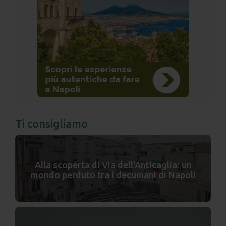
Ti consigliamo
Alla scoperta di Via dell'Anticaglia: un
mondo perduto tra i decumani di Napoli