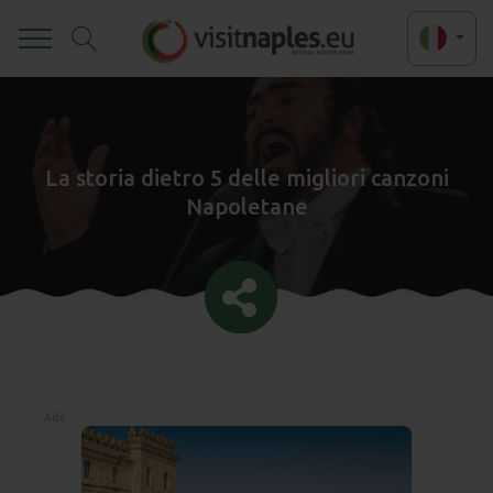
Toggle
La storia dietro 5 delle migliori canzoni
Napoletane
Ads