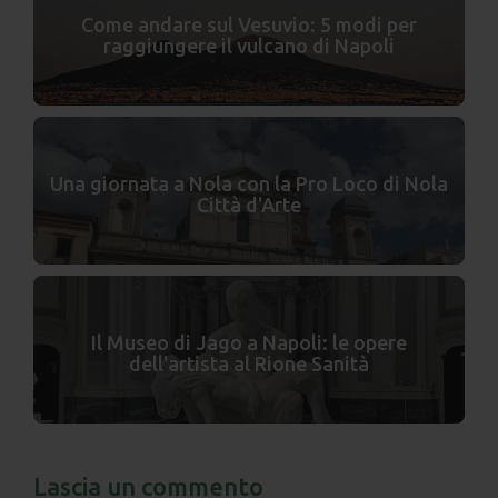
Come andare sul Vesuvio: 5 modi per
raggiungere il vulcano di Napoli
Una giornata a Nola con la Pro Loco di Nola
Città d'Arte
Il Museo di Jago a Napoli: le opere
dell'artista al Rione Sanità
Lascia un commento