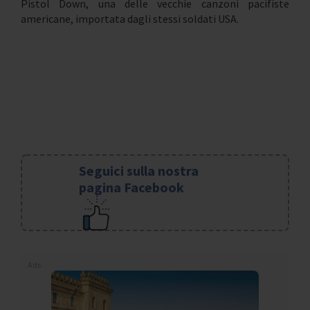
Pistol Down, una delle vecchie canzoni pacifiste
americane, importata dagli stessi soldati USA.
Seguici sulla nostra
pagina Facebook
Ads