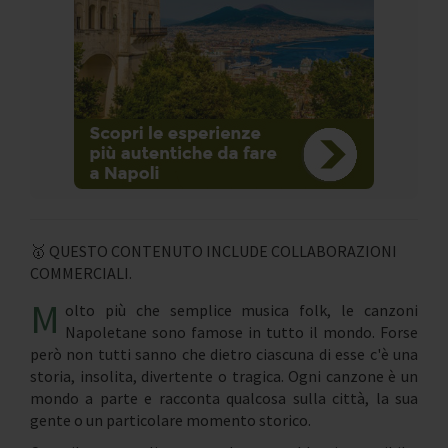
🥇 QUESTO CONTENUTO INCLUDE COLLABORAZIONI
COMMERCIALI.
M
olto più che semplice musica folk, le canzoni
Napoletane sono famose in tutto il mondo. Forse
però non tutti sanno che dietro ciascuna di esse c'è una
storia, insolita, divertente o tragica. Ogni canzone è un
mondo a parte e racconta qualcosa sulla città, la sua
gente o un particolare momento storico.