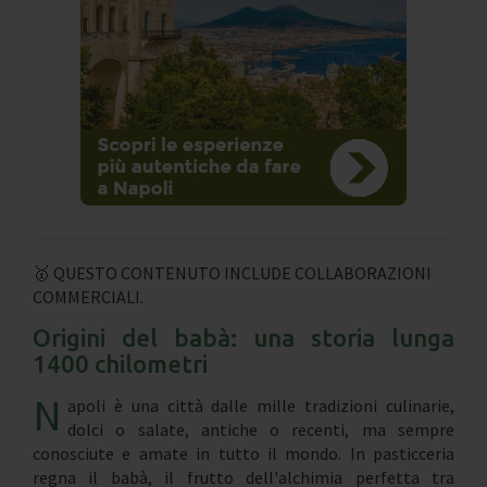
🥇 QUESTO CONTENUTO INCLUDE COLLABORAZIONI
COMMERCIALI.
Origini del babà: una storia lunga
1400 chilometri
N
apoli è una città dalle mille tradizioni culinarie,
dolci o salate, antiche o recenti, ma sempre
conosciute e amate in tutto il mondo. In pasticceria
regna il babà, il frutto dell'alchimia perfetta tra