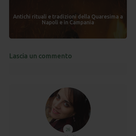
Antichi rituali e tradizioni della Quaresima a
Napoli e in Campania
Lascia un commento
26