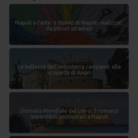
Napoli e l'arte: 6 dipinti di Napoli realizzati
da pittori stranieri
Le bellezze dell'entroterra campano: alla
scoperta di Angri
Giornata Mondiale del Libro: 7 romanzi
imperdibili ambientati a Napoli