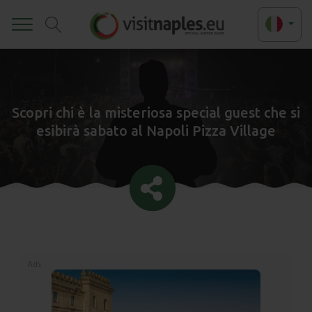
Toggle
Scopri chi è la misteriosa special guest che si
esibirà sabato al Napoli Pizza Village
Ads