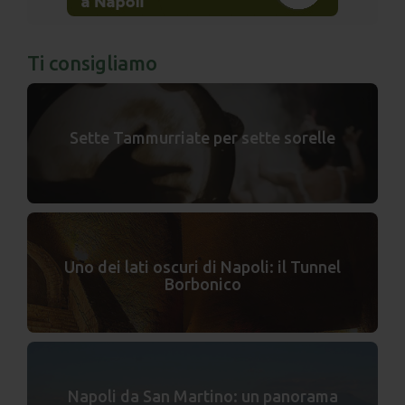
Ti consigliamo
Sette Tammurriate per sette sorelle
Uno dei lati oscuri di Napoli: il Tunnel
Borbonico
Napoli da San Martino: un panorama