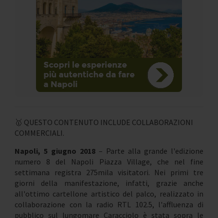
🥇 QUESTO CONTENUTO INCLUDE COLLABORAZIONI
COMMERCIALI.
Napoli, 5 giugno 2018
– Parte alla grande l'edizione
numero 8 del Napoli Piazza Village, che nel fine
settimana registra 275mila visitatori. Nei primi tre
giorni della manifestazione, infatti, grazie anche
all'ottimo cartellone artistico del palco, realizzato in
collaborazione con la radio RTL 102.5, l'affluenza di
pubblico sul lungomare Caracciolo è stata sopra le