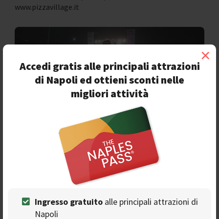
www.pizzavillage.it
×
Accedi gratis alle principali attrazioni
di Napoli ed ottieni sconti nelle
migliori attività
Ingresso gratuito
alle principali attrazioni di
Napoli