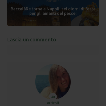
BaccalàRe torna a Napoli: sei giorni di festa
per gli amanti del pesce!
Lascia un commento
40
articoli