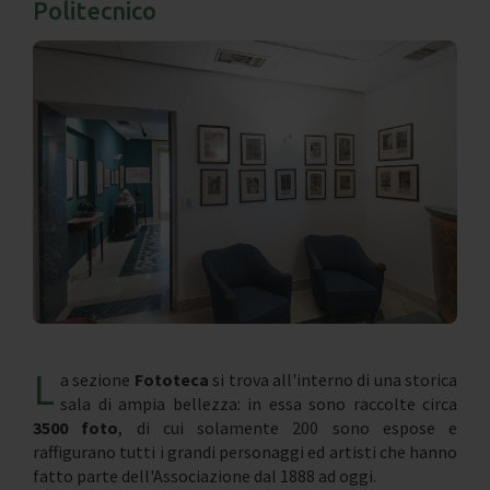
Politecnico
L
a sezione
Fototeca
si trova all'interno di una storica
sala di ampia bellezza: in essa sono raccolte circa
3500
foto
, di cui solamente 200 sono espose e
raffigurano tutti i grandi personaggi ed artisti che hanno
fatto parte dell'Associazione dal 1888 ad oggi.