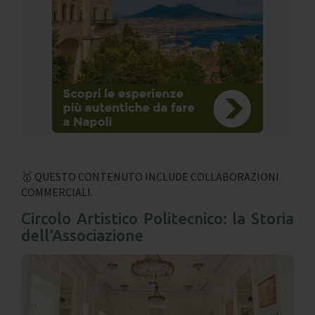
🥇 QUESTO CONTENUTO INCLUDE COLLABORAZIONI
COMMERCIALI.
Circolo Artistico Politecnico: la Storia
dell'Associazione