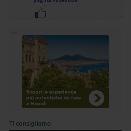
Ads
Ti consigliamo