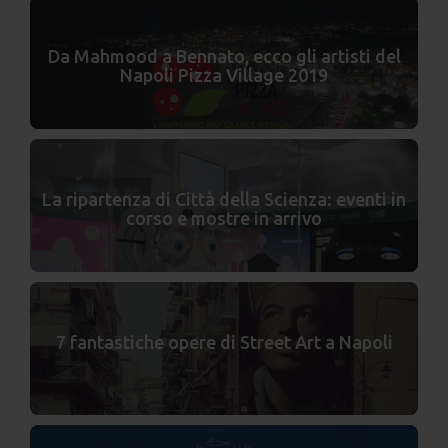
Da Mahmood a Bennato, ecco gli artisti del
Napoli Pizza Village 2019
La ripartenza di Città della Scienza: eventi in
corso e mostre in arrivo
7 fantastiche opere di Street Art a Napoli