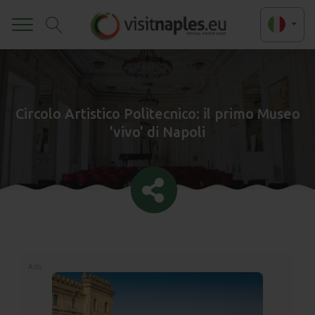
Toggle
Circolo Artistico Politecnico: il primo Museo
'vivo' di Napoli
Ads