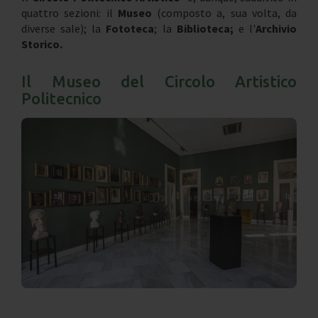
quattro sezioni: il
Museo
(composto a, sua volta, da
diverse sale); la
Fototeca
; la
Biblioteca;
e l'
Archivio
Storico.
Il Museo del Circolo Artistico
Politecnico