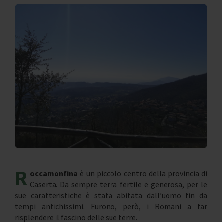
R
occamonfina
è un piccolo centro della provincia di
Caserta. Da sempre terra fertile e generosa, per le
sue caratteristiche è stata abitata dall’uomo fin da
tempi antichissimi. Furono, però, i Romani a far
risplendere il fascino delle sue terre.