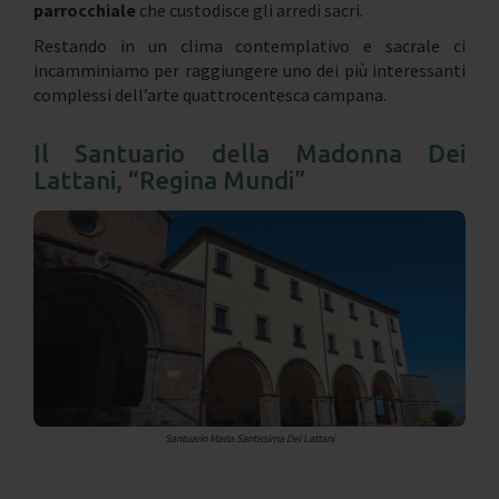
parrocchiale
che custodisce gli arredi sacri.
Restando in un clima contemplativo e sacrale ci
incamminiamo per raggiungere uno dei più interessanti
complessi dell’arte quattrocentesca campana.
Il Santuario della Madonna Dei
Lattani, “Regina Mundi”
Santuario Maria Santissima Dei Lattani