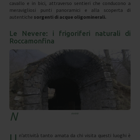
cavallo e in bici, attraverso sentieri che conducono a
meravigliosi punti panoramici e alla scoperta di
autentiche
sorgenti di acque oligominerali.
Le Nevere: i frigoriferi naturali di
Roccamonfina
N
evere
U
n’attività tanto amata da chi visita questi luoghi è