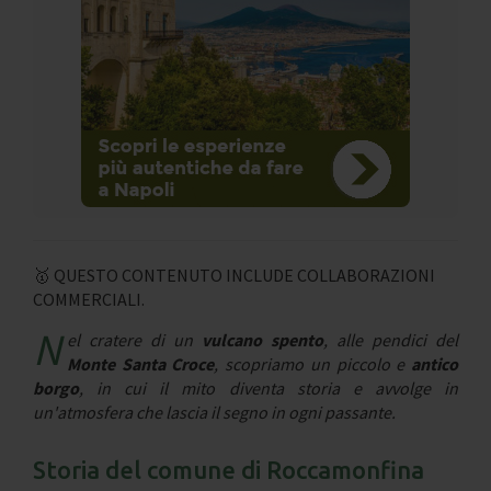
🥇 QUESTO CONTENUTO INCLUDE COLLABORAZIONI
COMMERCIALI.
N
el cratere di un
vulcano spento
, alle pendici del
Monte Santa Croce
, scopriamo un piccolo e
antico
borgo
, in cui il mito diventa storia e avvolge in
un'atmosfera che lascia il segno in ogni passante.
Storia del comune di Roccamonfina