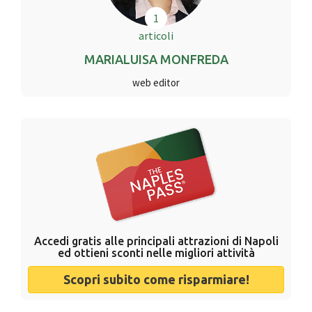
1
articoli
MARIALUISA MONFREDA
web editor
Accedi gratis alle principali attrazioni di Napoli
ed ottieni sconti nelle migliori attività
Scopri subito come risparmiare!