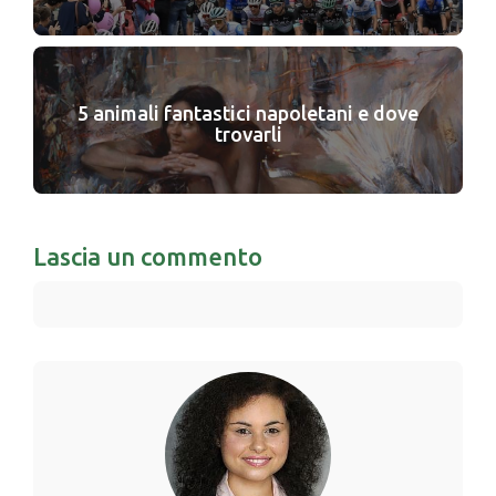
5 animali fantastici napoletani e dove
trovarli
Lascia un commento