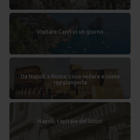
Visitare Capri in un giorno
Da Napoli a Roma: cosa vedere e come
raggiungerla
Napoli, capitale del lotto!