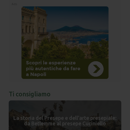
Ads
Ti consigliamo
La storia del Presepe e dell'arte presepiale:
da Betlemme al presepe Cuciniello