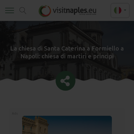
Toggle
La chiesa di Santa Caterina a Formiello a
Napoli: chiesa di martiri e principi
Ads