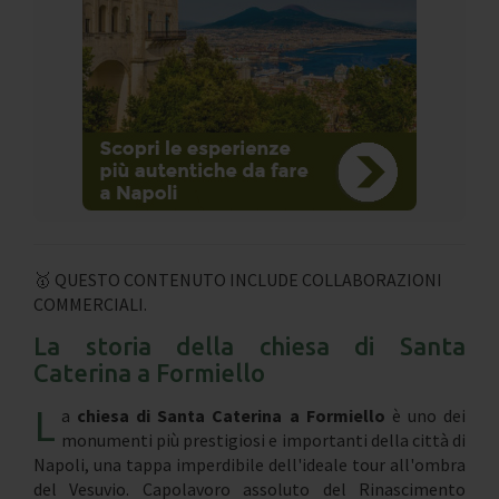
🥇 QUESTO CONTENUTO INCLUDE COLLABORAZIONI
COMMERCIALI.
La storia della chiesa di Santa
Caterina a Formiello
L
a
chiesa di Santa Caterina a Formiello
è uno dei
monumenti più prestigiosi e importanti della città di
Napoli, una tappa imperdibile dell'ideale tour all'ombra
del Vesuvio. Capolavoro assoluto del Rinascimento