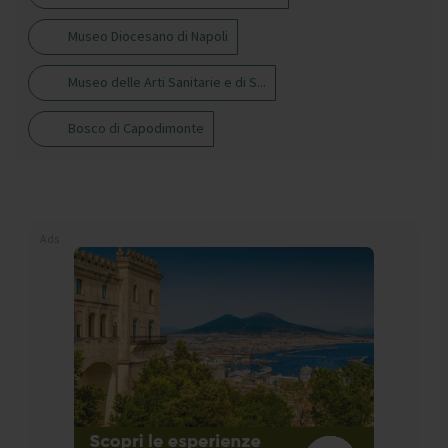
Museo Diocesano di Napoli
Museo delle Arti Sanitarie e di S...
Bosco di Capodimonte
Ads