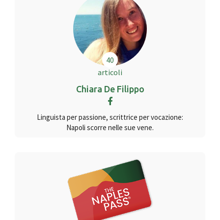
40
articoli
Chiara De Filippo
Linguista per passione, scrittrice per vocazione:
Napoli scorre nelle sue vene.