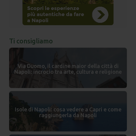
Ti consigliamo
Via Duomo, il cardine maior della città di
Napoli: incrocio tra arte, cultura e religione
Isole di Napoli: cosa vedere a Capri e come
raggiungerla da Napoli