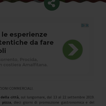
IONI COMMERCIALI.
della città
, sul lungomare, dal 13 al 22 settembre 2019.
 pizza
, dieci giorni di promozione gastronomica e del