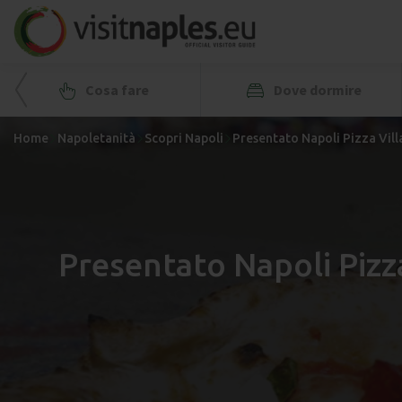
Cosa fare
Dove dormire
Home
Napoletanità
Scopri Napoli
Presentato Napoli Pizza Vill
Presentato Napoli Pizza