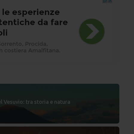
l Vesuvio: tra storia e natura