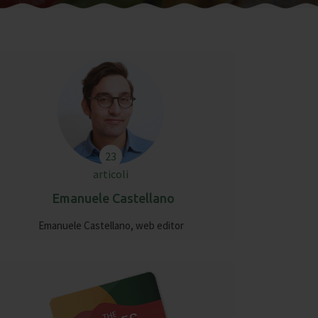
23
articoli
Emanuele Castellano
Emanuele Castellano, web editor