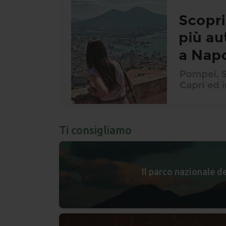
Ti consigliamo
Il parco nazionale de