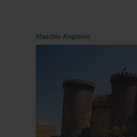
Maschio Angioino