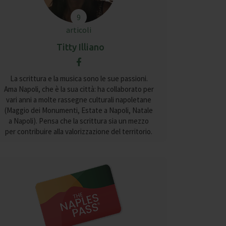
9
articoli
Titty Illiano
La scrittura e la musica sono le sue passioni.
Ama Napoli, che è la sua città: ha collaborato per
vari anni a molte rassegne culturali napoletane
(Maggio dei Monumenti, Estate a Napoli, Natale
a Napoli). Pensa che la scrittura sia un mezzo
per contribuire alla valorizzazione del territorio.