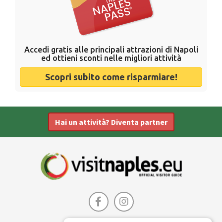
Accedi gratis alle principali attrazioni di Napoli
ed ottieni sconti nelle migliori attività
Scopri subito come risparmiare!
Hai un attività? Diventa partner