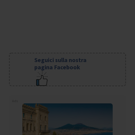
Seguici sulla nostra
pagina Facebook
Ads