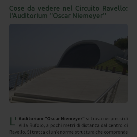
Cose da vedere nel Circuito Ravello:
l'Auditorium ''Oscar Niemeyer''
L'
Auditorium "Oscar Niemeyer"
si trova nei pressi di
Villa Rufolo, a pochi metri di distanza dal centro di
Ravello. Si tratta di un'enorme struttura che comprende