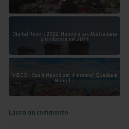
Digital Report 2022: Napoli è la città italiana
più cliccata nel 2021
VIDEO - Cos'è Napoli per il mondo? Questa è
Napoli...
Lascia un commento