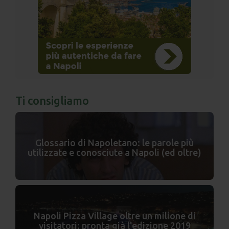
Ti consigliamo
Glossario di Napoletano: le parole più
utilizzate e conosciute a Napoli (ed oltre)
Napoli Pizza Village oltre un milione di
visitatori: pronta già l'edizione 2019