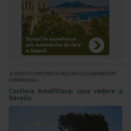
🥇 QUESTO CONTENUTO INCLUDE COLLABORAZIONI
COMMERCIALI.
Costiera Amalfitana: cosa vedere a
Ravello