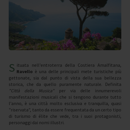
S
ituata nell'entroterra della Costiera Amalfitana,
Ravello
è una delle principali mete turistiche più
gettonate, sia dal punto di vista della sua bellezza
storica, che da quello puramente naturale. Definita
"Città della Musica"
per via delle innumerevoli
manifestazioni musicali che si tengono durante tutto
l'anno, è una città molto esclusiva e tranquilla, quasi
"riservata", tanto da essere frequentata da un certo tipo
di turismo di élite che vede, tra i suoi protagonisti,
personaggi dai nomi illustri.