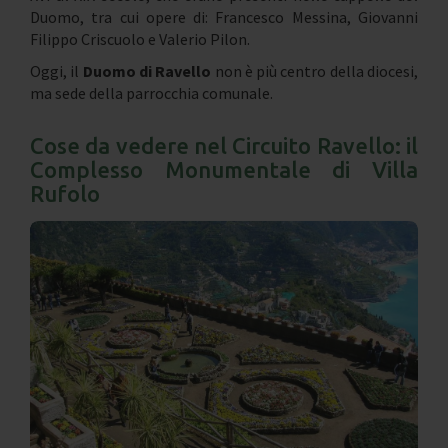
Duomo, tra cui opere di: Francesco Messina, Giovanni
Filippo Criscuolo e Valerio Pilon.
Oggi, il
Duomo di Ravello
non è più centro della diocesi,
ma sede della parrocchia comunale.
Cose da vedere nel Circuito Ravello: il
Complesso Monumentale di Villa
Rufolo