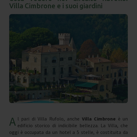
Villa Cimbrone e i suoi giardini
A
l pari di Villa Rufolo, anche
Villa Cimbrone
è un
edificio storico di indicibile bellezza. La Villa, che
oggi è occupata da un hotel a 5 stelle, è costituita da