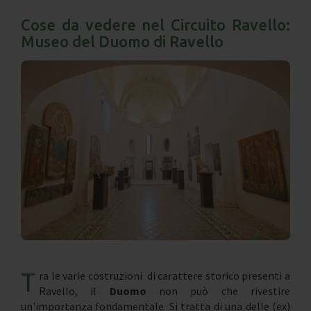
Cose da vedere nel Circuito Ravello:
Museo del Duomo di Ravello
T
ra le varie costruzioni di carattere storico presenti a
Ravello, il
Duomo
non può che rivestire
un'importanza fondamentale. Si tratta di una delle (ex)