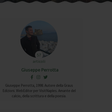
57
articoli
Giuseppe Perrotta
Giuseppe Perrotta, 1998. Autore della Graus
Edizioni. WebEditor per VisitNaples. Amante del
calcio, della scrittura e della poesia.