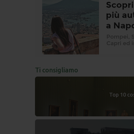
Ti consigliamo
Top 10 co