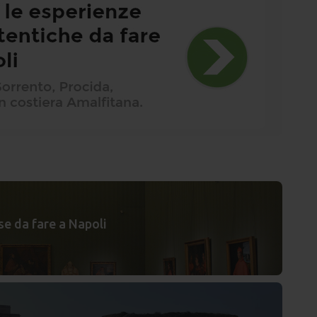
se da fare a Napoli