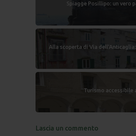
Spiagge Posillipo: un vero p
Alla scoperta di Via dell'Anticagli
Turismo accessibile a 
Lascia un commento