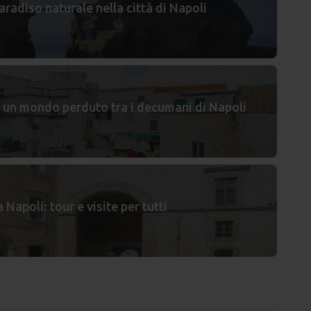
aradiso naturale nella città di Napoli
a: un mondo perduto tra i decumani di Napoli
Napoli: tour e visite per tutti