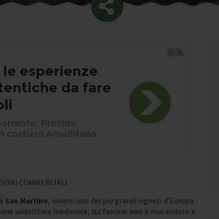
IONI COMMERCIALI.
i San Martino
, ovvero uno dei più grandi vigneti d'Europa.
ione addirittura medievale, cui fascino non è mai andato a