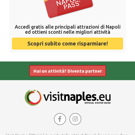
Accedi gratis alle principali attrazioni di Napoli
ed ottieni sconti nelle migliori attività
Scopri subito come risparmiare!
Hai un attività? Diventa partner