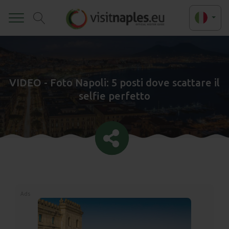
Toggle
VIDEO - Foto Napoli: 5 posti dove scattare il
selfie perfetto
Ads