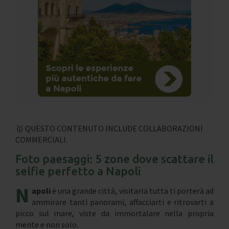
🥇 QUESTO CONTENUTO INCLUDE COLLABORAZIONI
COMMERCIALI.
Foto paesaggi: 5 zone dove scattare il
selfie perfetto a Napoli
N
apoli
è una grande città, visitarla tutta ti porterà ad
ammirare tanti panorami, affacciarti e ritrovarti a
picco sul mare, viste da immortalare nella propria
mente e non solo.