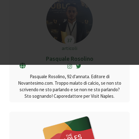
37
articoli
Pasquale Rosolino
Pasquale Rosolino, 92 d'annata. Editore di
Novantesimo.com. Troppo malato di calcio, se non sto
scrivendo ne sto parlando e se non ne sto parlando?
Sto sognando! Caporedattore per Visit Naples.