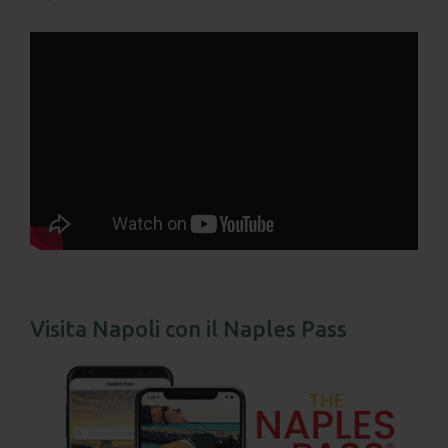
Visita Napoli con il Naples Pass