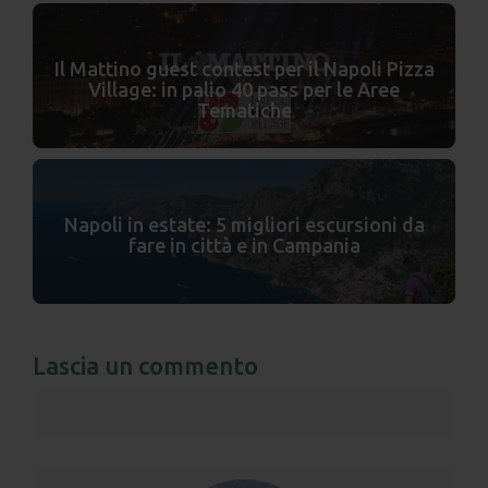
Il Mattino guest contest per il Napoli Pizza
Village: in palio 40 pass per le Aree
Tematiche
Napoli in estate: 5 migliori escursioni da
fare in città e in Campania
Lascia un commento