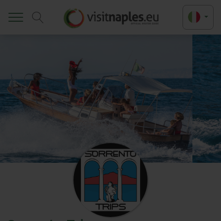
Toggle