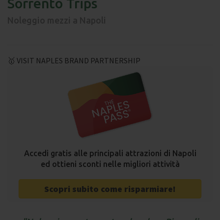
Sorrento Trips
Noleggio mezzi a Napoli
🥇 VISIT NAPLES BRAND PARTNERSHIP
Accedi gratis alle principali attrazioni di Napoli
ed ottieni sconti nelle migliori attività
Scopri subito come risparmiare!