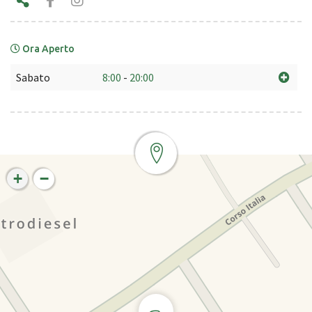
Ora Aperto
Sabato
8:00
-
20:00
+
−