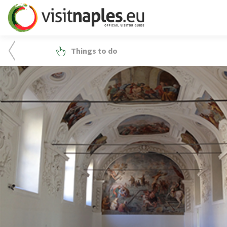
Things to do