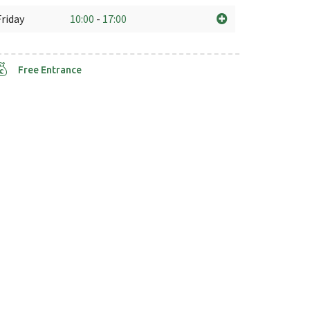
Friday
10:00
-
17:00
Free Entrance