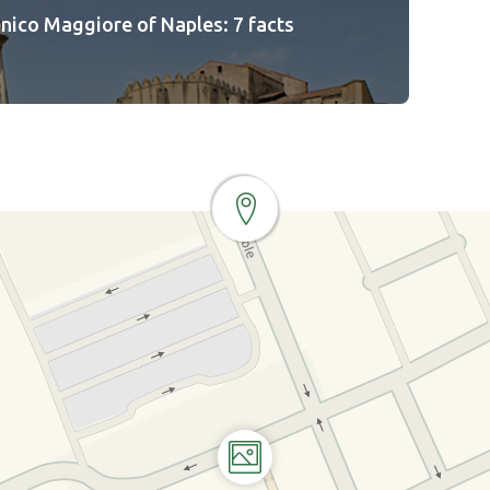
ico Maggiore of Naples: 7 facts