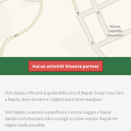
Hai un attività? Diventa partner
Visit Naples Official è la guida della città di Napoli. Scopri cosa fare
a Napoli, dove dormire e i migliori posti dove mangiare.
Visit Naples vi aiuterà a pianificare il vostro viaggio a Napoli
dandovi informazioni utili e consigli su come visitare Napoli nel
miglior modo possibile.