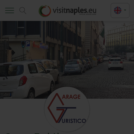
Toggle