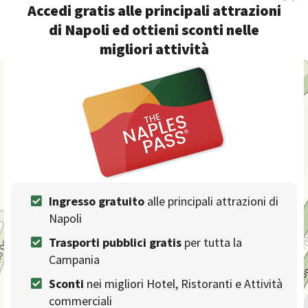
Accedi gratis alle principali attrazioni
di Napoli ed ottieni sconti nelle
migliori attività
+
−
Ingresso gratuito
alle principali attrazioni di
Napoli
Trasporti pubblici gratis
per tutta la
Campania
Sconti
nei migliori Hotel, Ristoranti e Attività
commerciali