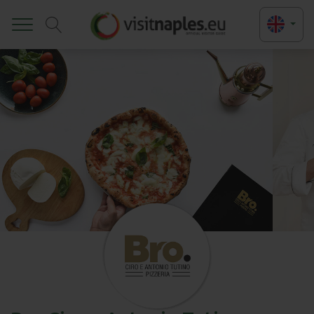
Toggle