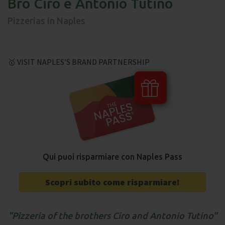
Bro Ciro e Antonio Tutino
Pizzerias in Naples
🥇 VISIT NAPLES’S BRAND PARTNERSHIP
Qui puoi risparmiare con Naples Pass
Scopri subito come risparmiare!
Pizzeria of the brothers Ciro and Antonio Tutino