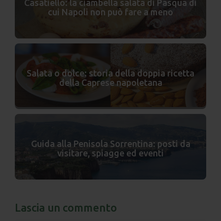
Casatiello: la ciambella salata di Pasqua di
cui Napoli non può fare a meno
Salata o dolce: storia della doppia ricetta
della Caprese napoletana
Guida alla Penisola Sorrentina: posti da
visitare, spiagge ed eventi
Lascia un commento