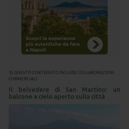
🥇 QUESTO CONTENUTO INCLUDE COLLABORAZIONI
COMMERCIALI.
Il belvedere di San Martino: un
balcone a cielo aperto sulla città