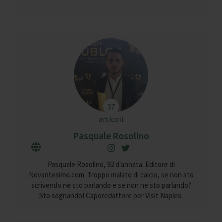
37
articoli
Pasquale Rosolino
Pasquale Rosolino, 92 d'annata. Editore di
Novantesimo.com. Troppo malato di calcio, se non sto
scrivendo ne sto parlando e se non ne sto parlando?
Sto sognando! Caporedattore per Visit Naples.