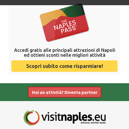
Accedi gratis alle principali attrazioni di Napoli
ed ottieni sconti nelle migliori attività
Scopri subito come risparmiare!
Hai un attività? Diventa partner