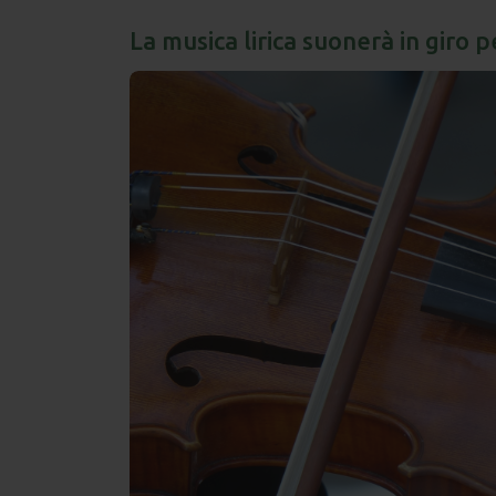
La musica lirica suonerà in giro