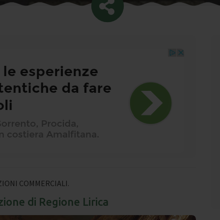
IONI COMMERCIALI.
zione di Regione Lirica