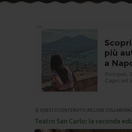
Ads
🥇 QUESTO CONTENUTO INCLUDE COLLABORAZ
Teatro San Carlo: la seconda edi