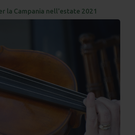
 per la Campania nell'estate 2021