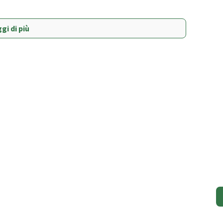
gi di più