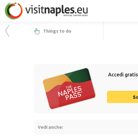
Things to do
Accedi gratis
S
Vedi anche: