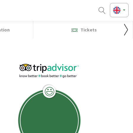
ation
Tickets