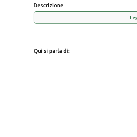
Descrizione
Leg
Qui si parla di: