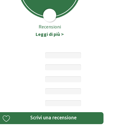
Recensioni
Leggi di più >
Scrivi una recensione