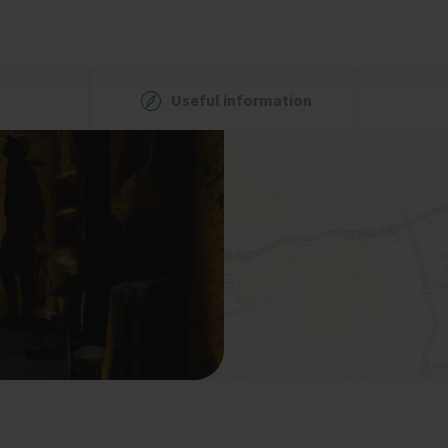
Useful information