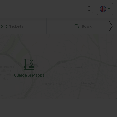
Tickets
Book
Guarda la Mappa