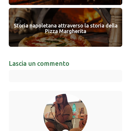
Storia napoletana attraverso la storia della
Pizza Margherita
Lascia un commento