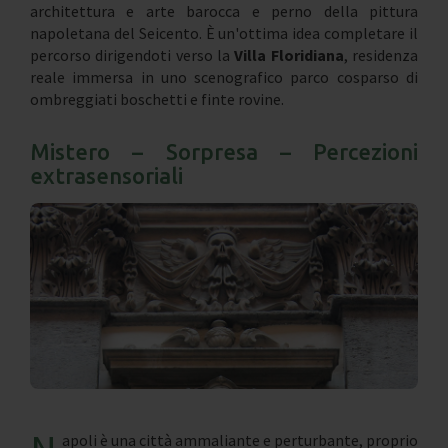
architettura e arte barocca e perno della pittura
napoletana del Seicento. È un'ottima idea completare il
percorso dirigendoti verso la
Villa Floridiana
, residenza
reale immersa in uno scenografico parco cosparso di
ombreggiati boschetti e finte rovine.
Mistero – Sorpresa – Percezioni
extrasensoriali
apoli è una città ammaliante e perturbante, proprio