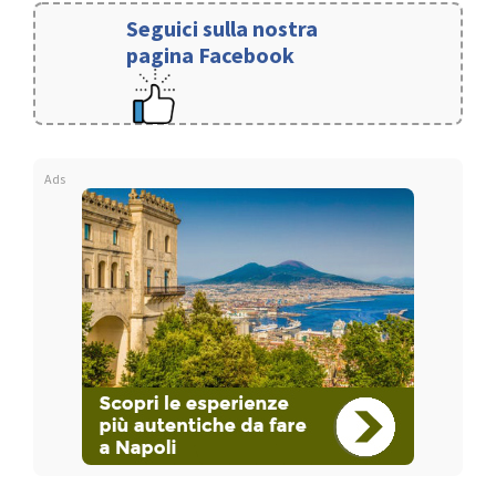
Seguici sulla nostra
pagina Facebook
Ads