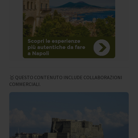
🥇 QUESTO CONTENUTO INCLUDE COLLABORAZIONI
COMMERCIALI.