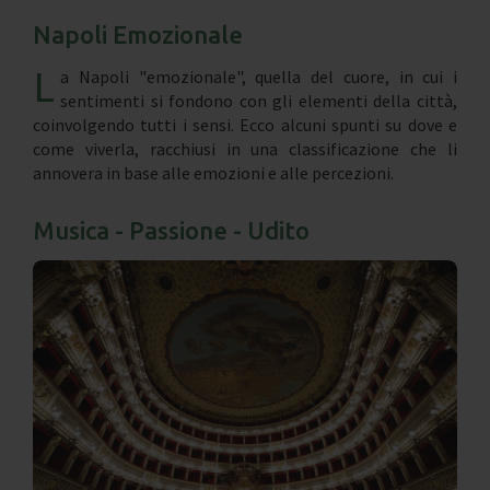
Napoli Emozionale
L
a Napoli "emozionale", quella del cuore, in cui i
sentimenti si fondono con gli elementi della città,
coinvolgendo tutti i sensi. Ecco alcuni spunti su dove e
come viverla, racchiusi in una classificazione che li
annovera in base alle emozioni e alle percezioni.
Musica - Passione - Udito