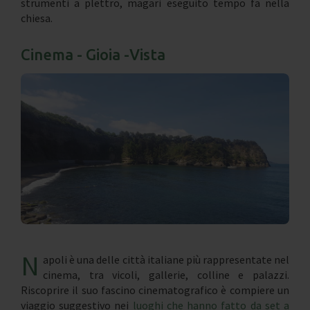
strumenti a plettro, magari eseguito tempo fa nella
chiesa.
Cinema - Gioia -Vista
N
apoli è una delle città italiane più rappresentate nel
cinema, tra vicoli, gallerie, colline e palazzi.
Riscoprire il suo fascino cinematografico è compiere un
viaggio suggestivo nei
luoghi che hanno fatto da set a