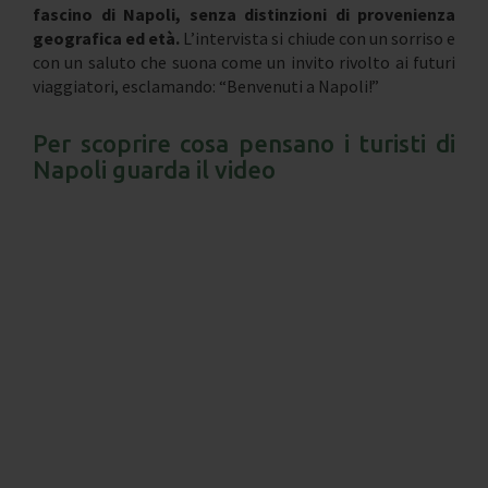
fascino di Napoli, senza distinzioni di provenienza
geografica ed età.
L’intervista si chiude con un sorriso e
con un saluto che suona come un invito rivolto ai futuri
viaggiatori, esclamando: “Benvenuti a Napoli!”
Per scoprire cosa pensano i turisti di
Napoli guarda il video