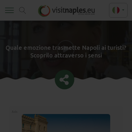
Toggle
Quale emozione trasmette Napoli ai turisti?
Scoprilo attraverso i sensi
Ads