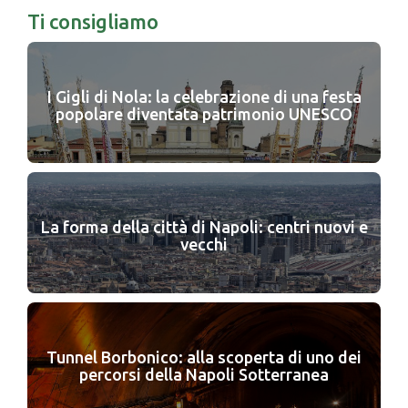
Ti consigliamo
I Gigli di Nola: la celebrazione di una festa
popolare diventata patrimonio UNESCO
La forma della città di Napoli: centri nuovi e
vecchi
Tunnel Borbonico: alla scoperta di uno dei
percorsi della Napoli Sotterranea