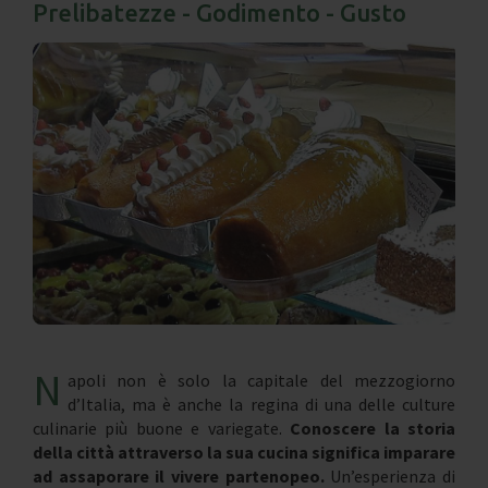
Prelibatezze - Godimento - Gusto
N
apoli non è solo la capitale del mezzogiorno
d’Italia, ma è anche la regina di una delle culture
culinarie più buone e variegate.
Conoscere la storia
della città attraverso la sua cucina significa imparare
ad assaporare il vivere partenopeo.
Un’esperienza di