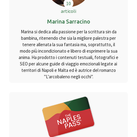
10
articoli
Marina Sarracino
Marina si dedica alla passione per la scrittura sin da
bambina, ritenendo che sia la migliore palestra per
tenere allenata la sua fantasia ma, soprattutto, il
modo più incondizionato e libero di esprimere la sua
anima. Ha prodotto i contenuti testuali, fotografici e
SEO per alcune guide di viaggio emozionali legate ai
territori di Napoli e Malta ed è autrice del romanzo
"L'arcobaleno negli occhi".